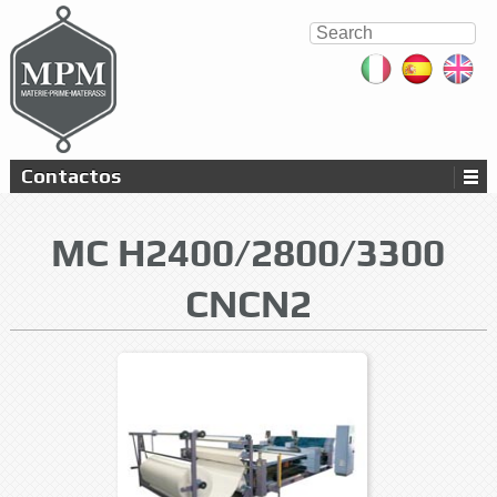
Contactos
MC H2400/2800/3300
CNCN2